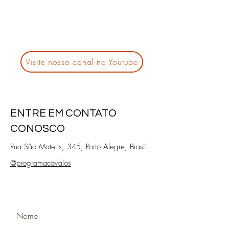
Visite nosso canal no Youtube
ENTRE EM CONTATO
CONOSCO
Rua São Mateus, 345, Porto Alegre, Brasil.
@programacavalos